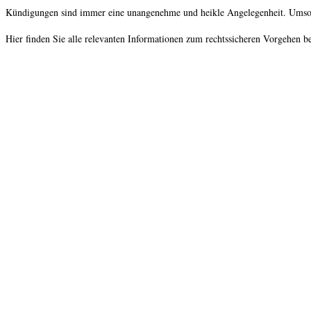
Kündigungen sind immer eine unangenehme und heikle Angelegenheit. Umso wi
Hier finden Sie alle relevanten Informationen zum rechtssicheren Vorgehen b