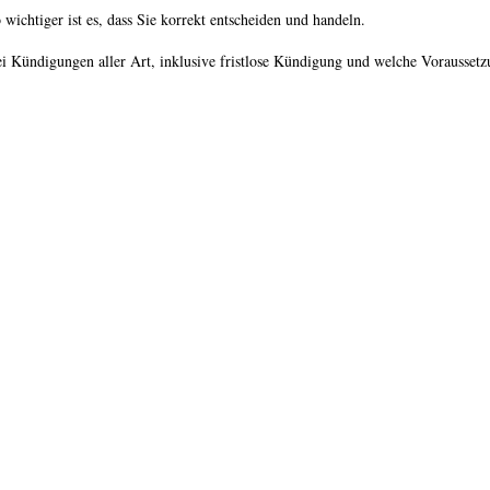
chtiger ist es, dass Sie korrekt entscheiden und handeln.
ei Kündigungen aller Art, inklusive fristlose Kündigung und welche Voraussetz