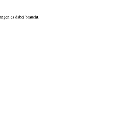
ungen es dabei braucht.