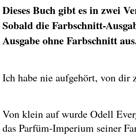
Dieses Buch gibt es in zwei V
Sobald die Farbschnitt-Ausgabe
Ausgabe ohne Farbschnitt aus
Ich habe nie aufgehört, von dir
Von klein auf wurde Odell Everg
das Parfüm-Imperium seiner Fam