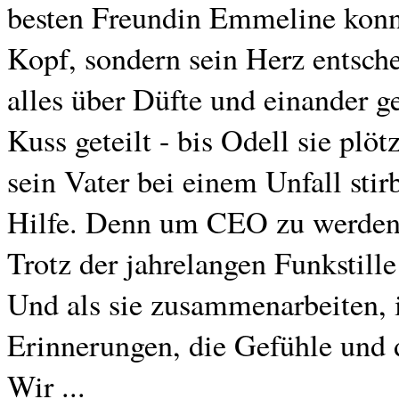
besten Freundin Emmeline konnte
Kopf, sondern sein Herz entsch
alles über Düfte und einander ge
Kuss geteilt - bis Odell sie plöt
sein Vater bei einem Unfall sti
Hilfe. Denn um CEO zu werden, 
Trotz der jahrelangen Funkstill
Und als sie zusammenarbeiten, i
Erinnerungen, die Gefühle und 
Wir ...