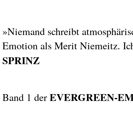
»Niemand schreibt atmosphäris
Emotion als Merit Niemeitz. Ich
SPRINZ
EVERGREEN-EM
Band 1 der