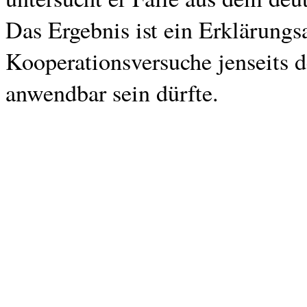
Das Ergebnis ist ein Erklärungs
Kooperationsversuche jenseits 
anwendbar sein dürfte.