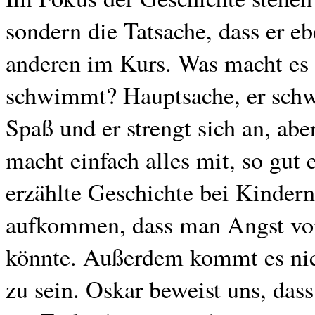
sondern die Tatsache, dass er e
anderen im Kurs. Was macht es s
schwimmt? Hauptsache, er sc
Spaß und er strengt sich an, aber
macht einfach alles mit, so gut e
erzählte Geschichte bei Kindern
aufkommen, dass man Angst v
könnte. Außerdem kommt es nic
zu sein. Oskar beweist uns, da