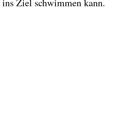
ins Ziel schwimmen kann.