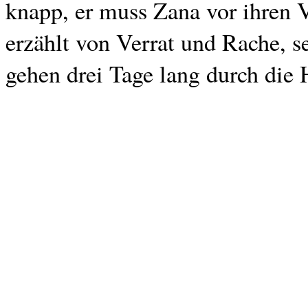
knapp, er muss Zana vor ihren 
erzählt von Verrat und Rache, 
gehen drei Tage lang durch die 