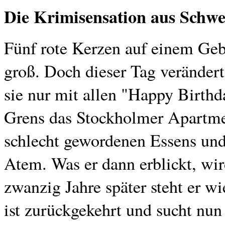
Die Krimisensation aus Schwe
Fünf rote Kerzen auf einem Geb
groß. Doch dieser Tag verändert 
sie nur mit allen "Happy Birth
Grens das Stockholmer Apartme
schlecht gewordenen Essens un
Atem. Was er dann erblickt, wir
zwanzig Jahre später steht er 
ist zurückgekehrt und sucht nun