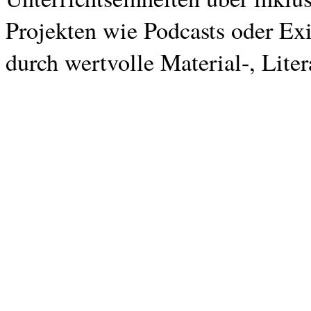
Projekten wie Podcasts oder E
durch wertvolle Material-, Lite