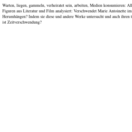
Warten, liegen, gammeln, verheiratet sein, arbeiten, Medien konsumieren: All
Figuren aus Literatur und Film analysiert: Verschwendet Marie Antoinette i
Herumhängen? Indem sie diese und andere Werke untersucht und auch ihren the
ist Zeitverschwendung?