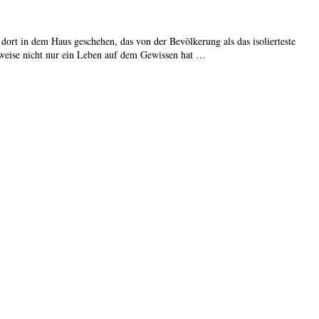
dort in dem Haus geschehen, das von der Bevölkerung als das isolierteste
rweise nicht nur ein Leben auf dem Gewissen hat …