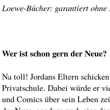
Loewe-Bücher: garantiert ohne
Wer ist schon gern der Neue?
Na toll! Jordans Eltern schicken
Privatschule. Dabei würde er vi
und Comics über sein Leben zeic