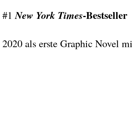
-Bestseller
New York Times
#1
2020 als erste Graphic Novel m