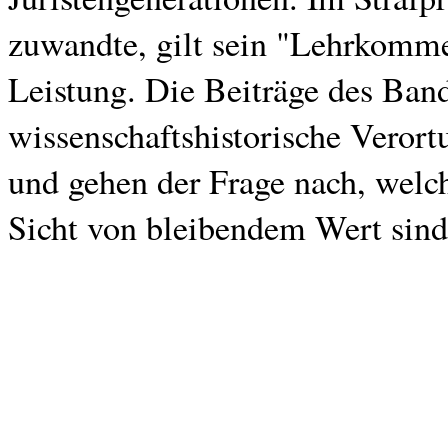
zuwandte, gilt sein "Lehrkomme
Leistung. Die Beiträge des Ban
wissenschaftshistorische Veror
und gehen der Frage nach, welch
Sicht von bleibendem Wert sind