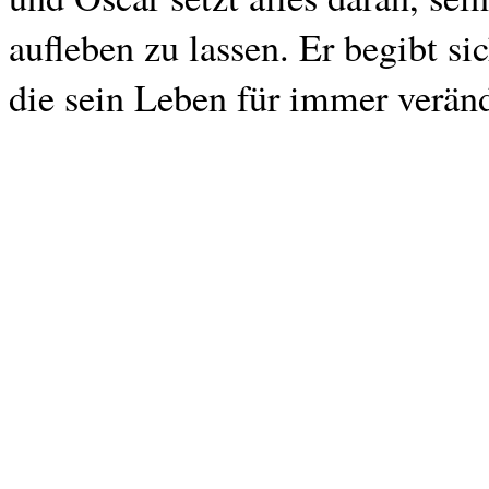
aufleben zu lassen. Er begibt si
die sein Leben für immer verän