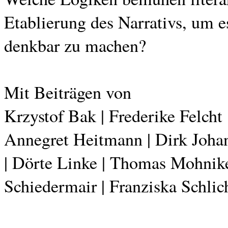
Etablierung des Narrativs, um 
denkbar zu machen?
Mit Beiträgen von
Krzystof Bak | Frederike Felcht
Annegret Heitmann | Dirk Johan
| Dörte Linke | Thomas Mohnike
Schiedermair | Franziska Schlic