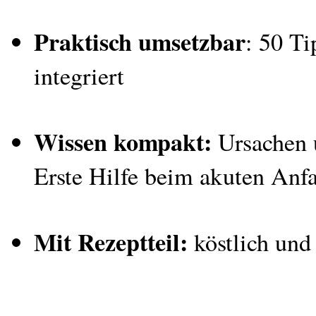
Praktisch umsetzbar
: 50 Ti
integriert
Wissen kompakt:
Ursachen 
Erste Hilfe beim akuten Anfa
Mit Rezeptteil:
köstlich und