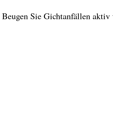
Beugen Sie Gichtanfällen aktiv 