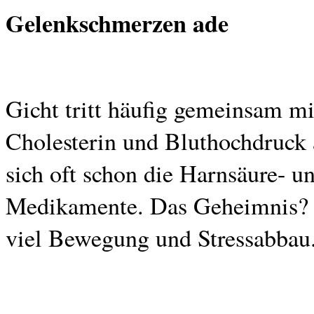
Gelenkschmerzen ade
Gicht tritt häufig gemeinsam mi
Cholesterin und Bluthochdruck
sich oft schon die Harnsäure- u
Medikamente. Das Geheimnis? E
viel Bewegung und Stressabbau