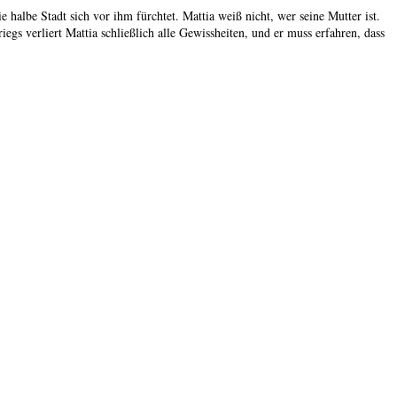
e halbe Stadt sich vor ihm fürchtet. Mattia weiß nicht, wer seine Mutter ist.
s verliert Mattia schließlich alle Gewissheiten, und er muss erfahren, dass