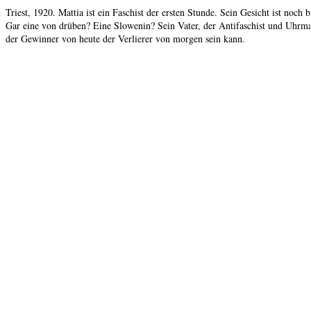
Triest, 1920. Mattia ist ein Faschist der ersten Stunde. Sein Gesicht ist noch
Gar eine von drüben? Eine Slowenin? Sein Vater, der Antifaschist und Uhrmac
der Gewinner von heute der Verlierer von morgen sein kann.