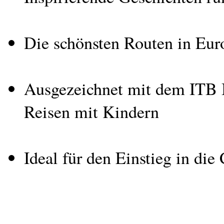
Die schönsten Routen in Eu
Ausgezeichnet mit dem ITB 
Reisen mit Kindern
Ideal für den Einstieg in di