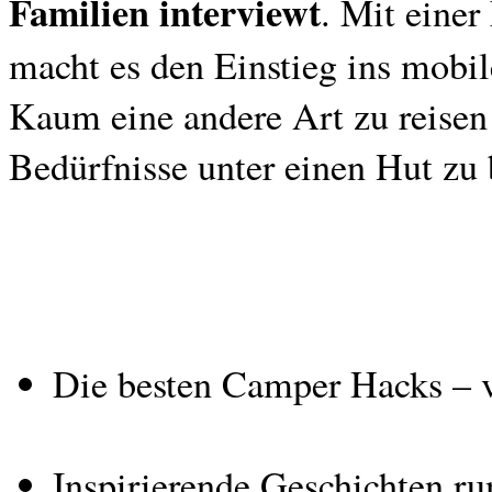
Familien interviewt
. Mit einer
macht es den Einstieg ins mobil
Kaum eine andere Art zu reisen
Bedürfnisse unter einen Hut zu 
Die besten Camper Hacks – v
Inspirierende Geschichten r