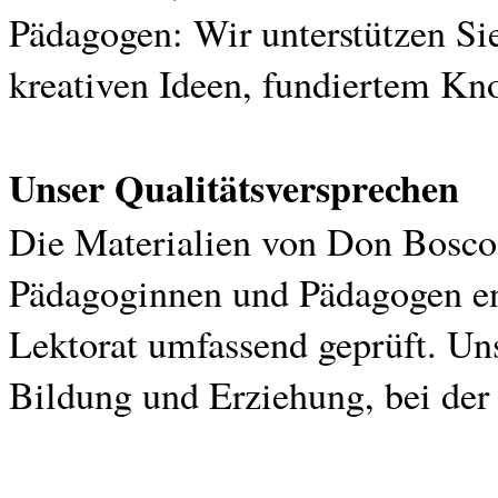
Pädagogen: Wir unterstützen Sie
kreativen Ideen, fundiertem K
Unser Qualitätsversprechen
Die Materialien von Don Bosco
Pädagoginnen und Pädagogen en
Lektorat umfassend geprüft. Uns
Bildung und Erziehung, bei der