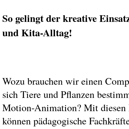
So gelingt der kreative Einsat
und Kita-Alltag!
Wozu brauchen wir einen Compu
sich Tiere und Pflanzen bestim
Motion-Animation? Mit diesen 
können pädagogische Fachkräfte 