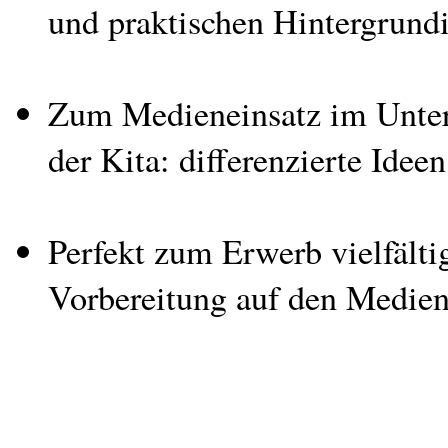
und praktischen Hintergrund
Zum Medieneinsatz im Unterr
der Kita: differenzierte Idee
Perfekt zum Erwerb vielfält
Vorbereitung auf den Medien