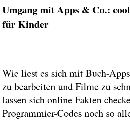
Umgang mit Apps & Co.: coo
für Kinder
Wie liest es sich mit Buch-Apps
zu bearbeiten und Filme zu sch
lassen sich online Fakten chec
Programmier-Codes noch so alle