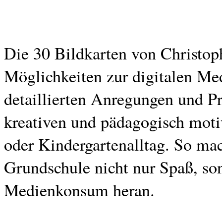
Die 30 Bildkarten von Christoph
Möglichkeiten zur digitalen M
detaillierten Anregungen und Pr
kreativen und pädagogisch moti
oder Kindergartenalltag. So ma
Grundschule nicht nur Spaß, son
Medienkonsum heran.