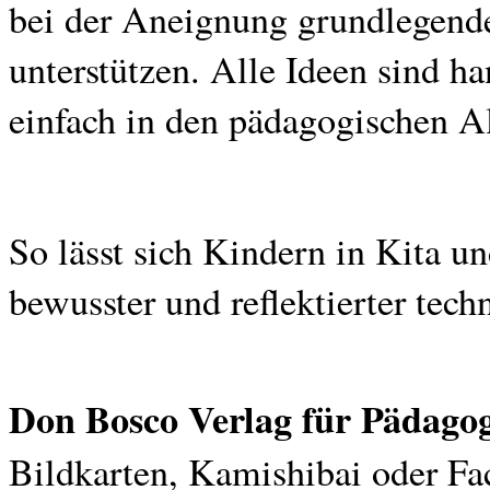
bei der Aneignung grundlegend
unterstützen. Alle Ideen sind ha
einfach in den pädagogischen Al
So lässt sich Kindern in Kita u
bewusster und reflektierter tec
Don Bosco Verlag für Pädago
Bildkarten, Kamishibai oder Fa