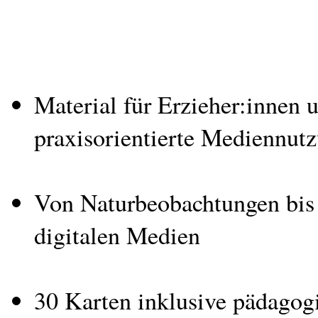
Material für Erzieher:innen 
praxisorientierte Mediennut
Von Naturbeobachtungen bis
digitalen Medien
30 Karten inklusive pädagog