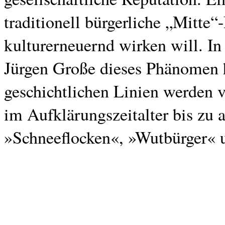
traditionell bürgerliche „Mitte“
kulturerneuernd wirken will. In 
Jürgen Große dieses Phänomen hi
geschichtlichen Linien werden 
im Aufklärungszeitalter bis zu
»Schneeflocken«, »Wutbürger« 