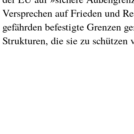
Versprechen auf Frieden und Rec
gefährden befestigte Grenzen g
Strukturen, die sie zu schützen 