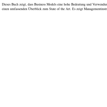
Dieses Buch zeigt, dass Business Models eine hohe Bedeutung und Verwendun
einen umfassenden Überblick zum State of the Art. Es zeigt Managementinst