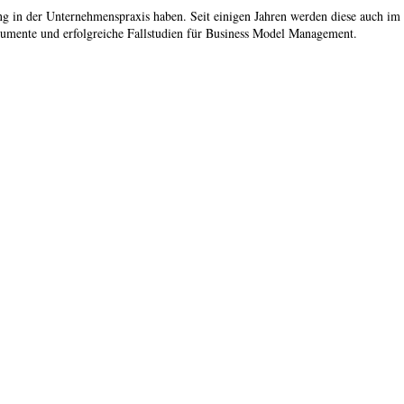
g in der Unternehmenspraxis haben. Seit einigen Jahren werden diese auch im
rumente und erfolgreiche Fallstudien für Business Model Management.