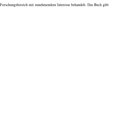
 Forschungsbereich mit zunehmendem Interesse behandelt. Das Buch gibt