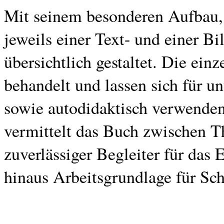
Mit seinem besonderen Aufbau
jeweils einer Text- und einer Bi
übersichtlich gestaltet. Die ein
behandelt und lassen sich für u
sowie autodidaktisch verwenden
vermittelt das Buch zwischen Th
zuverlässiger Begleiter für das
hinaus Arbeitsgrundlage für Sch