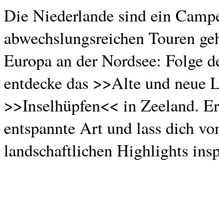
Die Niederlande sind ein Campe
abwechslungsreichen Touren geh
Europa an der Nordsee: Folge 
entdecke das >>Alte und neue 
>>Inselhüpfen<< in Zeeland. E
entspannte Art und lass dich vo
landschaftlichen Highlights insp