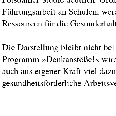
Führungsarbeit an Schulen, wer
Ressourcen für die Gesunderhal
Die Darstellung bleibt nicht be
Programm »Denkanstöße!« wird 
auch aus eigener Kraft viel daz
gesundheitsförderliche Arbeitsve