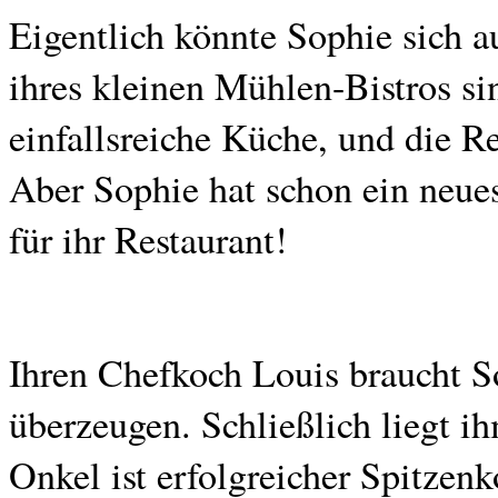
Eigentlich könnte Sophie sich a
ihres kleinen Mühlen-Bistros si
einfallsreiche Küche, und die Re
Aber Sophie hat schon ein neue
für ihr Restaurant!
Ihren Chefkoch Louis braucht So
überzeugen. Schließlich liegt 
Onkel ist erfolgreicher Spitzen