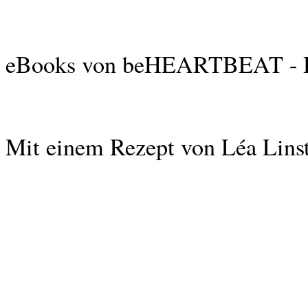
eBooks von beHEARTBEAT - Her
Mit einem Rezept von Léa Linst