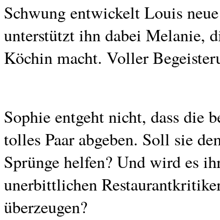
Schwung entwickelt Louis neue 
unterstützt ihn dabei Melanie, 
Köchin macht. Voller Begeisterun
Sophie entgeht nicht, dass die 
tolles Paar abgeben. Soll sie d
Sprünge helfen? Und wird es ihr 
unerbittlichen Restaurantkritike
überzeugen?