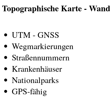
Topographische Karte - Wand
UTM - GNSS
Wegmarkierungen
Straßennummern
Krankenhäuser
Nationalparks
GPS-fähig