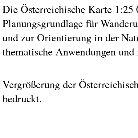
Die Österreichische Karte 1:25 
Planungsgrundlage für Wanderun
und zur Orientierung in der Natu
thematische Anwendungen und z
Vergrößerung der Österreichisch
bedruckt.