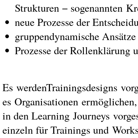
Strukturen − sogenannten Kre
neue Prozesse der Entscheid
gruppendynamische Ansätze 
Prozesse der Rollenklärung u.
Es werdenTrainingsdesigns vorge
es Organisationen ermöglichen, 
in den Learning Journeys vorge
einzeln für Trainings und Work