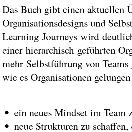
Das Buch gibt einen aktuellen 
Organisationsdesigns und Selbst
Learning Journeys wird deutlic
einer hierarchisch geführten Org
mehr Selbstführung von Teams g
wie es Organisationen gelungen 
ein neues Mindset im Team z
neue Strukturen zu schaffen,