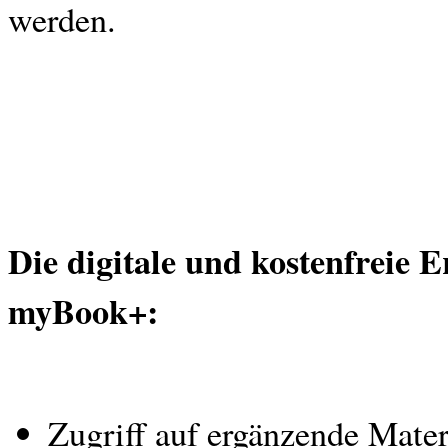
werden.
Die digitale und kostenfreie
myBook+:
Zugriff auf ergänzende Mater