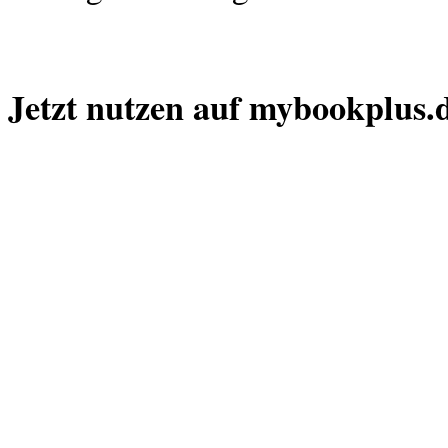
Jetzt nutzen auf mybookplus.d