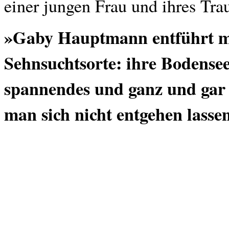
einer jungen Frau und ihres Tr
»Gaby Hauptmann entführt mi
Sehnsuchtsorte: ihre Bodensee
spannendes und ganz und gar 
man sich nicht entgehen lasse