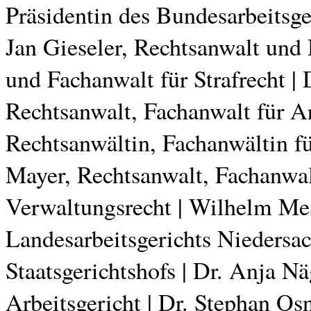
Präsidentin des Bundesarbeitsger
Jan Gieseler, Rechtsanwalt und 
und Fachanwalt für Strafrecht |
Rechtsanwalt, Fachanwalt für A
Rechtsanwältin, Fachanwältin fü
Mayer, Rechtsanwalt, Fachanwal
Verwaltungsrecht | Wilhelm Mes
Landesarbeitsgerichts Niedersac
Staatsgerichtshofs | Dr. Anja N
Arbeitsgericht | Dr. Stephan O