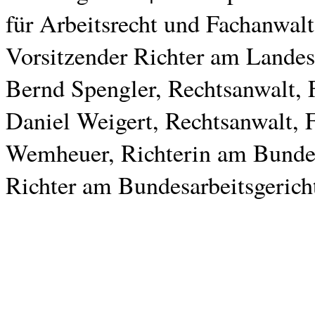
für Arbeitsrecht und Fachanwalt 
Vorsitzender Richter am Landes
Bernd Spengler, Rechtsanwalt, F
Daniel Weigert, Rechtsanwalt, F
Wemheuer, Richterin am Bundes
Richter am Bundesarbeitsgerich