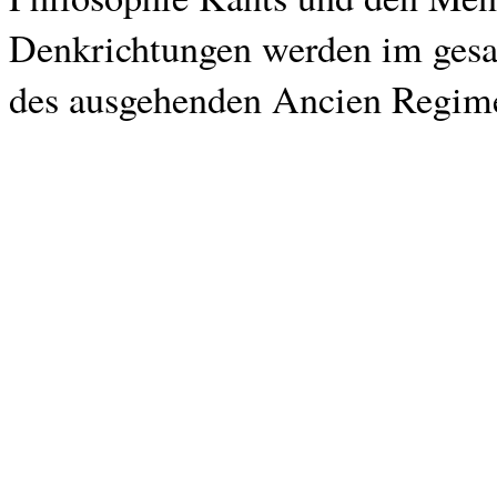
Denkrichtungen werden im gesa
des ausgehenden Ancien Regime)