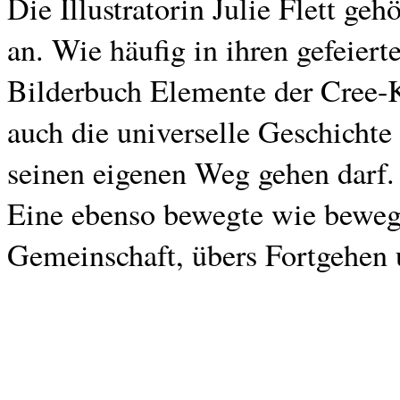
Die Illustratorin Julie Flett g
an. Wie häufig in ihren gefeiert
Bilderbuch Elemente der Cree-Ku
auch die universelle Geschichte
seinen eigenen Weg gehen darf.
Eine ebenso bewegte wie beweg
Gemeinschaft, übers Fort­gehen