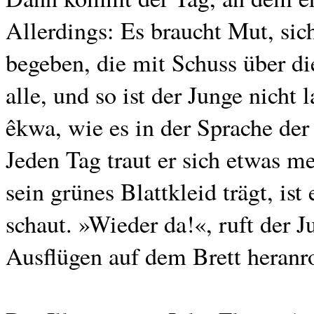
Allerdings: Es braucht Mut, sic
begeben, die mit Schuss über di
alle, und so ist der Junge nicht 
êkwa, wie es in der Sprache der
Jeden Tag traut er sich etwas 
sein grünes Blattkleid trägt, ist
schaut. »Wieder da!«, ruft der J
Ausflügen auf dem Brett heranro