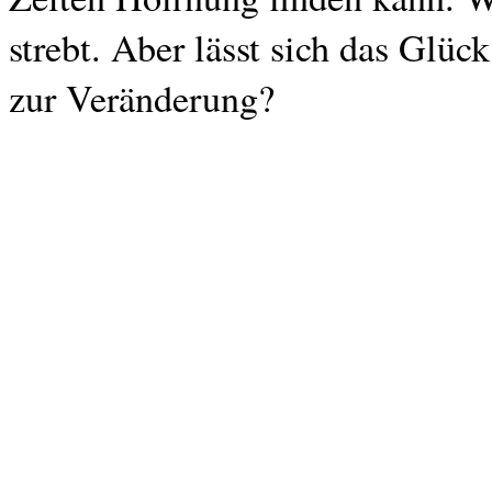
strebt. Aber lässt sich das Glü
zur Veränderung?