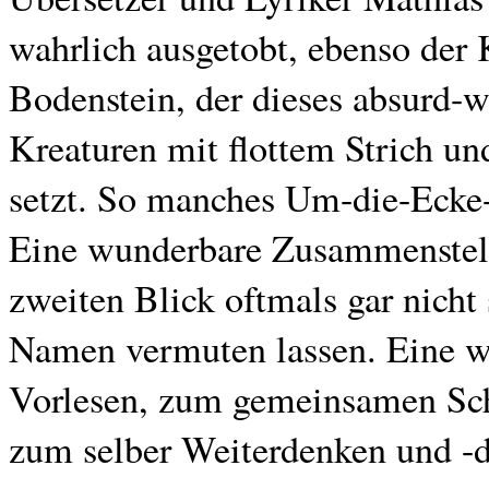
wahrlich ausgetobt, ebenso der 
Bodenstein, der dieses absurd-
Kreaturen mit flottem Strich un
setzt. So manches Um-die-Ecke
Eine wunderbare Zusammenstellu
zweiten Blick oftmals gar nicht 
Namen vermuten lassen. Eine 
Vorlesen, zum gemeinsamen Sch
zum selber Weiterdenken und -d