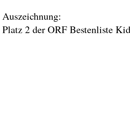
Auszeichnung:
Platz 2 der ORF Bestenliste Ki