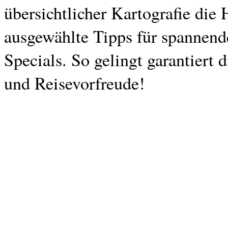
übersichtlicher Kartografie die 
ausgewählte Tipps für spannend
Specials. So gelingt garantiert
und Reisevorfreude!