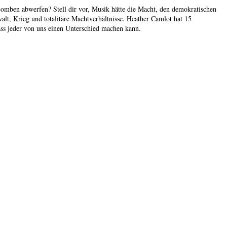
 Bomben abwerfen? Stell dir vor, Musik hätte die Macht, den demokratischen
lt, Krieg und totalitäre Machtverhältnisse. Heather Camlot hat 15
ss jeder von uns einen Unterschied machen kann.