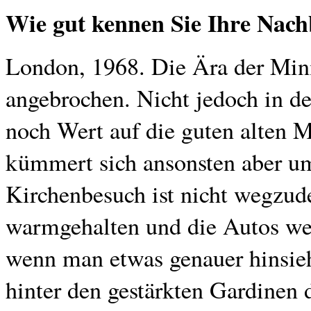
Wie gut kennen Sie Ihre Nach
London, 1968. Die Ära der Mini
angebrochen. Nicht jedoch in d
noch Wert auf die guten alten 
kümmert sich ansonsten aber um
Kirchenbesuch ist nicht wegzud
warmgehalten und die Autos we
wenn man etwas genauer hinsieht
hinter den gestärkten Gardinen 