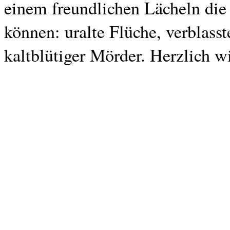
einem freundlichen Lächeln die
können: uralte Flüche, verblass
kaltblütiger Mörder. Herzlich 