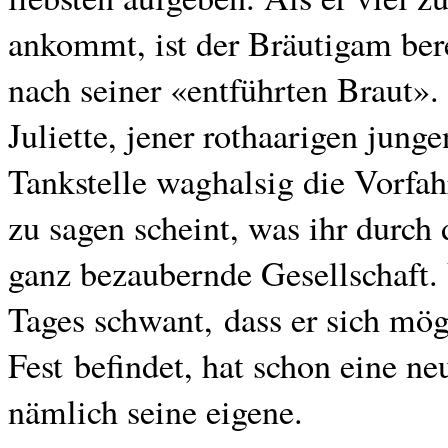
ankommt, ist der Bräutigam ber
nach seiner «entführten Braut»
Juliette, jener rothaarigen jung
Tankstelle waghalsig die Vorfahr
zu sagen scheint, was ihr durch 
ganz bezaubernde Gesellschaft.
Tages schwant, dass er sich mög
Fest befindet, hat schon eine n
nämlich seine eigene.