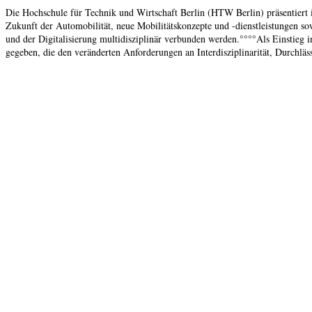
Die Hochschule für Technik und Wirtschaft Berlin (HTW Berlin) präsentiert 
Zukunft der Automobilität, neue Mobilitätskonzepte und -dienstleistungen so
und der Digitalisierung multidisziplinär verbunden werden.°°°°Als Einstieg 
gegeben, die den veränderten Anforderungen an Interdisziplinarität, Durchläs