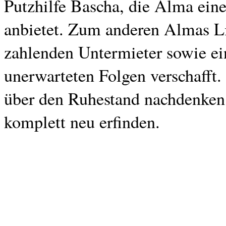
Putzhilfe Bascha, die Alma eine
anbietet. Zum anderen Almas Li
zahlenden Untermieter sowie ei
unerwarteten Folgen verschafft.
über den Ruhestand nachdenken
komplett neu erfinden.