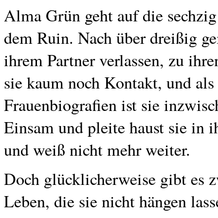
Alma Grün geht auf die sechzig 
dem Ruin. Nach über dreißig g
ihrem Partner verlassen, zu ihr
sie kaum noch Kontakt, und als 
Frauenbiografien ist sie inzwisch
Einsam und pleite haust sie in 
und weiß nicht mehr weiter.
Doch glücklicherweise gibt es 
Leben, die sie nicht hängen las