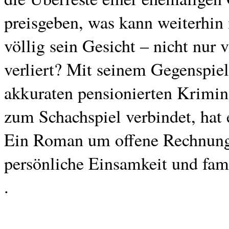
preisgeben, was kann weiterhin 
völlig sein Gesicht – nicht nur 
verliert? Mit seinem Gegenspie
akkuraten pensionierten Krimin
zum Schachspiel verbindet, hat 
Ein Roman um offene Rechnung
persönliche Einsamkeit und fam
.