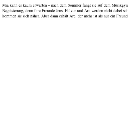
Mia kann es kaum erwarten – nach dem Sommer fängt sie auf dem Musikgymna
Begeisterung, denn ihre Freunde Jens, Halvor und Are werden nicht dabei sei
kommen sie sich näher. Aber dann erhält Are, der mehr ist als nur ein Freun