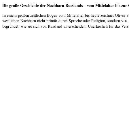
Die große Geschichte der Nachbarn Russlands – vom Mittelalter bis zur
In einem großen zeitlichen Bogen vom Mittelalter bis heute zeichnet Oliver
westlichen Nachbarn nicht primär durch Sprache oder Religion, sondern v. a. 
begründet, wie sie sich von Russland unterscheiden. Unerlässlich für das Ver