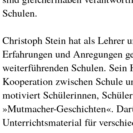
Schulen.
Christoph Stein hat als Lehrer
Erfahrungen und Anregungen ge
weiterführenden Schulen. Sein H
Kooperation zwischen Schule un
motiviert Schülerinnen, Schüler
»Mutmacher-Geschichten«. Darüb
Unterrichtsmaterial für verschi