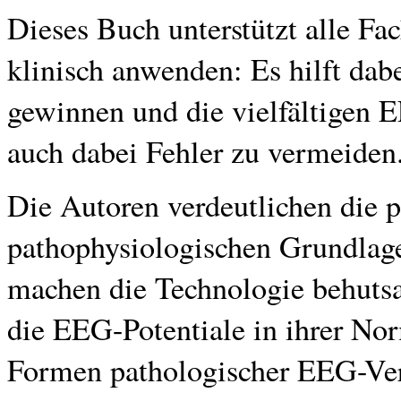
Dieses Buch unterstützt alle Fa
klinisch anwenden: Es hilft dab
gewinnen und die vielfältigen E
auch dabei Fehler zu vermeiden
Die Autoren verdeutlichen die 
pathophysiologischen Grundlag
machen die Technologie behuts
die EEG-Potentiale in ihrer Nor
Formen pathologischer EEG-Ve