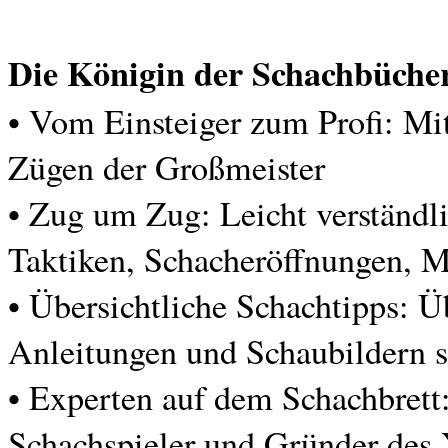
Die Königin der Schachbüche
• Vom Einsteiger zum Profi: Mi
Zügen der Großmeister
• Zug um Zug: Leicht verständl
Taktiken, Schacheröffnungen, M
• Übersichtliche Schachtipps: Ü
Anleitungen und Schaubildern so
• Experten auf dem Schachbrett:
Schachspieler und Gründer des