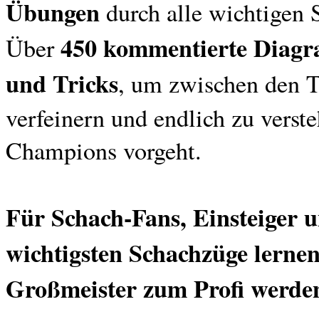
Übungen
durch alle wichtigen 
450 kommentierte Diag
Über
und Tricks
, um zwischen den Ta
verfeinern und endlich zu verste
Champions vorgeht.
Für Schach-Fans, Einsteiger u
wichtigsten Schachzüge lerne
Großmeister zum Profi werde