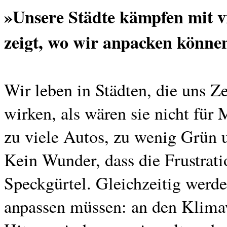
»Unsere Städte kämpfen mit v
zeigt, wo wir anpacken könne
Wir leben in Städten, die uns Z
wirken, als wären sie nicht für
zu viele Autos, zu wenig Grün 
Kein Wunder, dass die Frustratio
Speckgürtel. Gleichzeitig werd
anpassen müssen: an den Klima