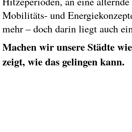
Hitzeperioden, an eine alternde 
Mobilitäts- und Energiekonzepte.
mehr – doch darin liegt auch ei
Machen wir unsere Städte wie
zeigt, wie das gelingen kann.