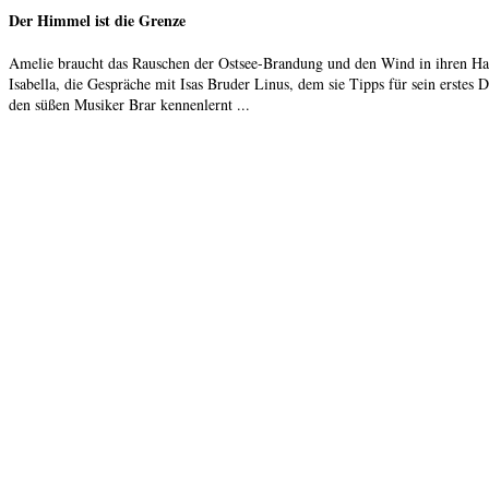
Der Himmel ist die Grenze
Amelie braucht das Rauschen der Ostsee-Brandung und den Wind in ihren Haar
Isabella, die Gespräche mit Isas Bruder Linus, dem sie Tipps für sein erstes
den süßen Musiker Brar kennenlernt ...