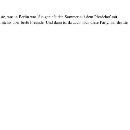
 sie, was in Berlin war. Sie genießt den Sommer auf dem Pferdehof mit
nichts über beste Freunde. Und dann ist da auch noch diese Party, auf der sie