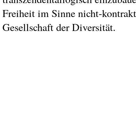
Freiheit im Sinne nicht-kontra
Gesellschaft der Diversität.