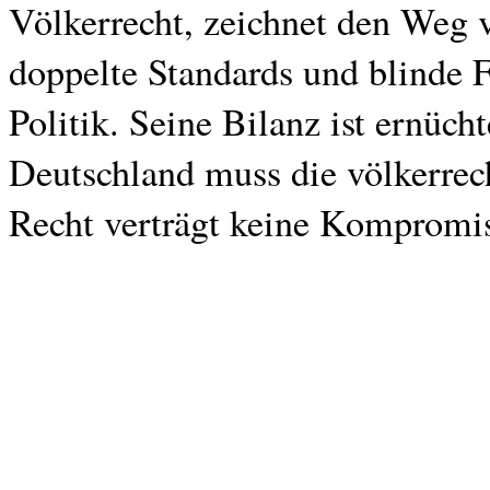
Völkerrecht, zeichnet den Weg 
doppelte Standards und blinde 
Politik. Seine Bilanz ist ernüch
Deutschland muss die völkerrech
Recht verträgt keine Kompromis