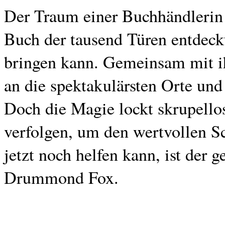
Der Traum einer Buchhändlerin 
Buch der tausend Türen entdeckt
bringen kann. Gemeinsam mit ihr
an die spektakulärsten Orte und
Doch die Magie lockt skrupello
verfolgen, um den wertvollen Sc
jetzt noch helfen kann, ist der 
Drummond Fox.