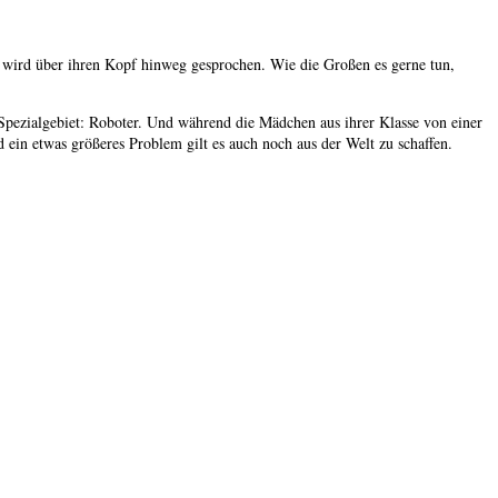
es wird über ihren Kopf hinweg gesprochen. Wie die Großen es gerne tun,
 Spezialgebiet: Roboter. Und während die Mädchen aus ihrer Klasse von einer
 ein etwas größeres Problem gilt es auch noch aus der Welt zu schaffen.