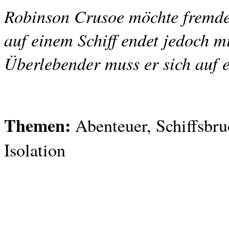
Robinson Crusoe möchte fremde
auf einem Schiff endet jedoch m
Überlebender muss er sich auf e
Themen:
Abenteuer, Schiffsbru
Isolation