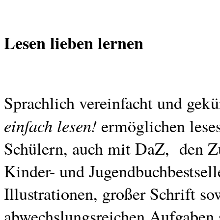
Lesen lieben lernen
Sprachlich vereinfacht und gekü
einfach lesen!
ermöglichen lese
Schülern, auch mit DaZ, den Z
Kinder- und Jugendbuchbestselle
Illustrationen, großer Schrift s
abwechslungsreichen Aufgaben 