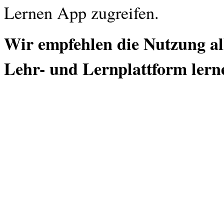
Lernen App zugreifen.
Wir empfehlen die Nutzung all
Lehr- und Lernplattform lern