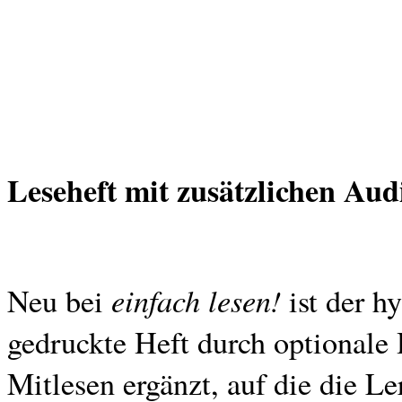
Leseheft mit zusätzlichen Au
einfach lesen!
Neu bei
ist der h
gedruckte Heft durch optionale
Mitlesen ergänzt, auf die die L